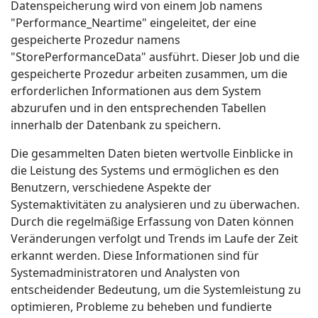
Datenspeicherung wird von einem Job namens
"Performance_Neartime" eingeleitet, der eine
gespeicherte Prozedur namens
"StorePerformanceData" ausführt. Dieser Job und die
gespeicherte Prozedur arbeiten zusammen, um die
erforderlichen Informationen aus dem System
abzurufen und in den entsprechenden Tabellen
innerhalb der Datenbank zu speichern.
Die gesammelten Daten bieten wertvolle Einblicke in
die Leistung des Systems und ermöglichen es den
Benutzern, verschiedene Aspekte der
Systemaktivitäten zu analysieren und zu überwachen.
Durch die regelmäßige Erfassung von Daten können
Veränderungen verfolgt und Trends im Laufe der Zeit
erkannt werden. Diese Informationen sind für
Systemadministratoren und Analysten von
entscheidender Bedeutung, um die Systemleistung zu
optimieren, Probleme zu beheben und fundierte