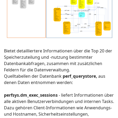
Bietet detailliertere Informationen über die Top 20 der
Speicherzuteilung und -nutzung bestimmter
Datenbankabfragen, zusammen mit zusätzlichen
Feldern für die Datenverwaltung.
Quelltabellen der Datenbank
perf_querystore,
aus
denen Daten entnommen werden:
perfsys.dm_exec_sessions
- liefert Informationen über
alle aktiven Benutzerverbindungen und internen Tasks.
Dazu gehören Client-Informationen wie Anwendungs-
und Hostnamen, Sicherheitseinstellungen,