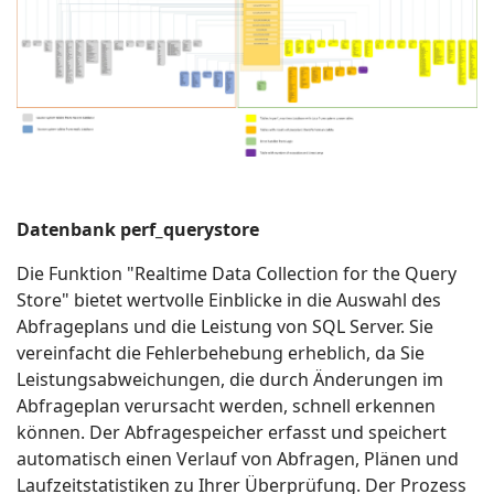
Datenbank perf_querystore
Die Funktion "Realtime Data Collection for the Query
Store" bietet wertvolle Einblicke in die Auswahl des
Abfrageplans und die Leistung von SQL Server. Sie
vereinfacht die Fehlerbehebung erheblich, da Sie
Leistungsabweichungen, die durch Änderungen im
Abfrageplan verursacht werden, schnell erkennen
können. Der Abfragespeicher erfasst und speichert
automatisch einen Verlauf von Abfragen, Plänen und
Laufzeitstatistiken zu Ihrer Überprüfung. Der Prozess