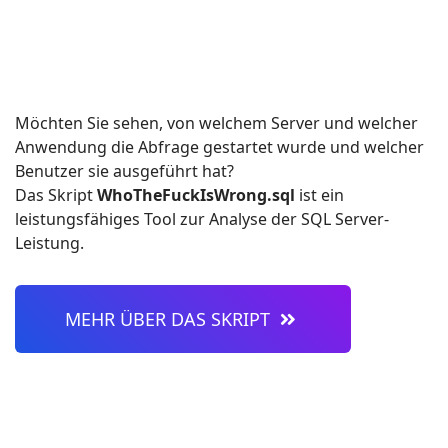
Möchten Sie sehen, von welchem Server und welcher
Anwendung die Abfrage gestartet wurde und welcher
Benutzer sie ausgeführt hat?
Das Skript
WhoTheFuckIsWrong.sql
ist ein
leistungsfähiges Tool zur Analyse der SQL Server-
Leistung.
MEHR ÜBER DAS SKRIPT