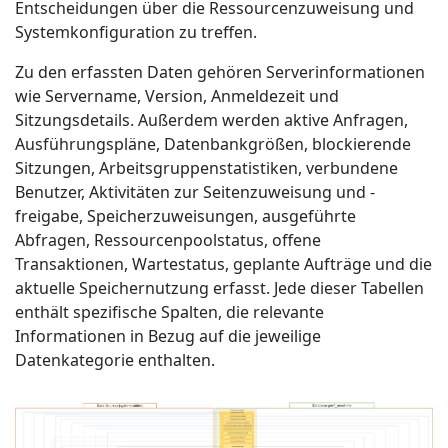
Entscheidungen über die Ressourcenzuweisung und
Systemkonfiguration zu treffen.
Zu den erfassten Daten gehören Serverinformationen
wie Servername, Version, Anmeldezeit und
Sitzungsdetails. Außerdem werden aktive Anfragen,
Ausführungspläne, Datenbankgrößen, blockierende
Sitzungen, Arbeitsgruppenstatistiken, verbundene
Benutzer, Aktivitäten zur Seitenzuweisung und -
freigabe, Speicherzuweisungen, ausgeführte
Abfragen, Ressourcenpoolstatus, offene
Transaktionen, Wartestatus, geplante Aufträge und die
aktuelle Speichernutzung erfasst. Jede dieser Tabellen
enthält spezifische Spalten, die relevante
Informationen in Bezug auf die jeweilige
Datenkategorie enthalten.