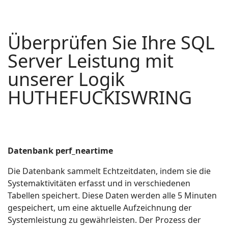
Überprüfen Sie Ihre SQL
Server Leistung mit
unserer Logik
HUTHEFUCKISWRING
Datenbank perf_neartime
Die Datenbank sammelt Echtzeitdaten, indem sie die
Systemaktivitäten erfasst und in verschiedenen
Tabellen speichert. Diese Daten werden alle 5 Minuten
gespeichert, um eine aktuelle Aufzeichnung der
Systemleistung zu gewährleisten. Der Prozess der