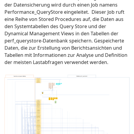
der Datensicherung wird durch einen Job namens
Performance_QueryStore eingeleitet. Dieser Job ruft
eine Reihe von Stored Procedures auf, die Daten aus
den Systemtabellen des Query Store und der
Dynamical Management Views in den Tabellen der
perf_querystore-Datenbank speichern. Gespeicherte
Daten, die zur Erstellung von Berichtsansichten und
Tabellen mit Informationen zur Analyse und Definition
der meisten Lastabfragen verwendet werden.