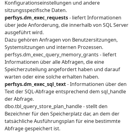
Konfigurationseinstellungen und andere
sitzungsspezifische Daten.
perfsys.dm_exec_requests
- liefert Informationen
über jede Anforderung, die innerhalb von SQL Server
ausgeführt wird.
Dazu gehören Anfragen von Benutzersitzungen,
Systemsitzungen und internen Prozessen.
perfsys.dm_exec_query_memory_grants - liefert
Informationen über alle Abfragen, die eine
Speicherzuteilung angefordert haben und darauf
warten oder eine solche erhalten haben.
perfsys.dm_exec_sql_text
- Informationen über den
Text der SQL-Abfrage entsprechend dem sql_handle
der Abfrage.
dbo.tbl_query_store_plan_handle - stellt den
Bezeichner für den Speicherplatz dar, an dem der
tatsächliche Ausführungsplan für eine bestimmte
Abfrage gespeichert ist.