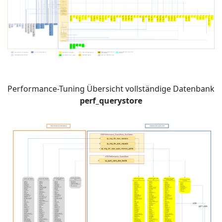
Performance-Tuning Übersicht vollständige Datenbank
perf_querystore